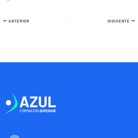
ANTERIOR
SIGUIENTE