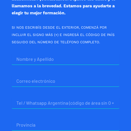
llamamos a la brevedad. Estamos para ayudarte a
elegir tu mejor formación.
SI NOS ESCRIBÍS DESDE EL EXTERIOR, COMENZÁ POR
INCLUIR EL SIGNO MÁS (+) E INGRESÁ EL CÓDIGO DE PAÍS
SEGUIDO DEL NÚMERO DE TELÉFONO COMPLETO.
Nombre
Correo
electrónico
Telefono
Provincia