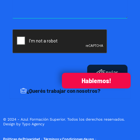
Enviar
Hablemos!
¿Querés trabajar con nosotros?
© 2024 - Azul Formación Superior. Todos los derechos reservados.
Design by Typo Agency
Políticas de Privacidad
Términos y Condiciones de uso
·
·