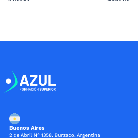
Buenos Aires
2 de Abril N° 1358. Burzaco. Argentina