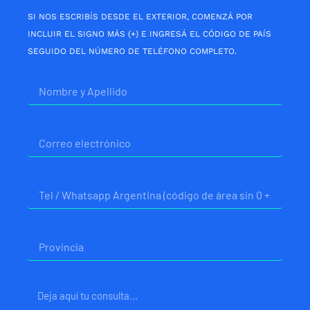
SI NOS ESCRIBÍS DESDE EL EXTERIOR, COMENZÁ POR
INCLUIR EL SIGNO MÁS (+) E INGRESÁ EL CÓDIGO DE PAÍS
SEGUIDO DEL NÚMERO DE TELÉFONO COMPLETO.
Nombre
Correo
electrónico
Telefono
Provincia
Mensaje