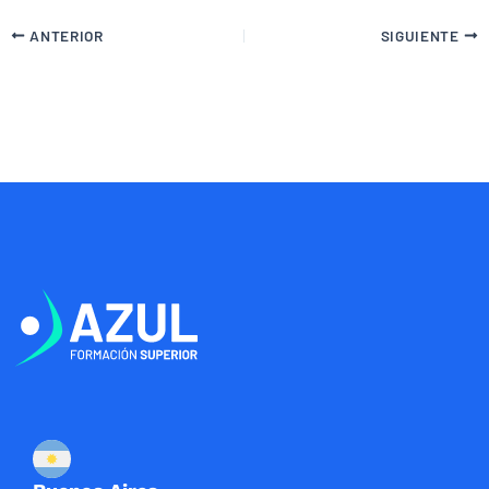
ANTERIOR
SIGUIENTE