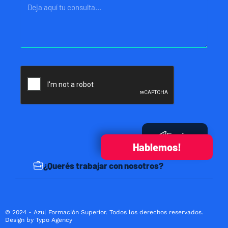
Mensaje
Enviar
Hablemos!
¿Querés trabajar con nosotros?
© 2024 - Azul Formación Superior. Todos los derechos reservados.
Design by Typo Agency