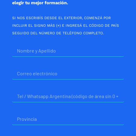
elegir tu mejor formación.
SI NOS ESCRIBÍS DESDE EL EXTERIOR, COMENZÁ POR
INCLUIR EL SIGNO MÁS (+) E INGRESÁ EL CÓDIGO DE PAÍS
SEGUIDO DEL NÚMERO DE TELÉFONO COMPLETO.
Nombre
Correo
electrónico
Telefono
Provincia