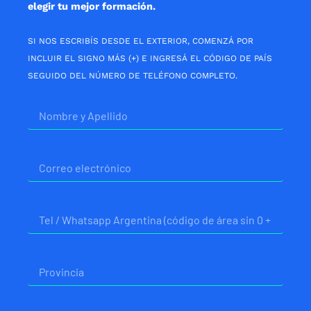
elegir tu mejor formación.
SI NOS ESCRIBÍS DESDE EL EXTERIOR, COMENZÁ POR
INCLUIR EL SIGNO MÁS (+) E INGRESÁ EL CÓDIGO DE PAÍS
SEGUIDO DEL NÚMERO DE TELÉFONO COMPLETO.
Nombre
Correo
electrónico
Telefono
Provincia