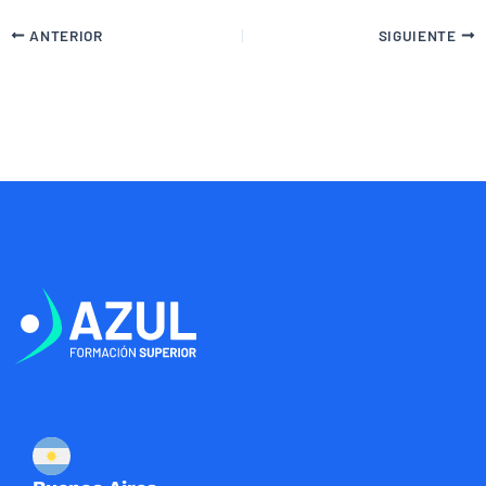
ANTERIOR
SIGUIENTE