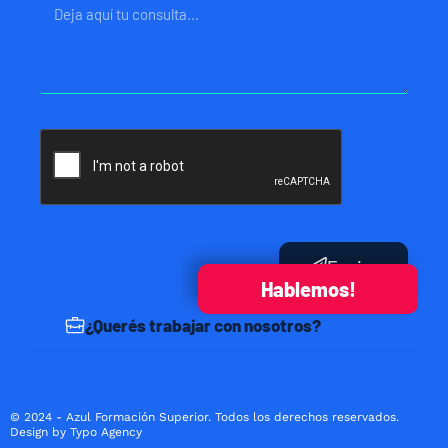
Mensaje
Enviar
Hablemos!
¿Querés trabajar con nosotros?
© 2024 - Azul Formación Superior. Todos los derechos reservados.
Design by Typo Agency