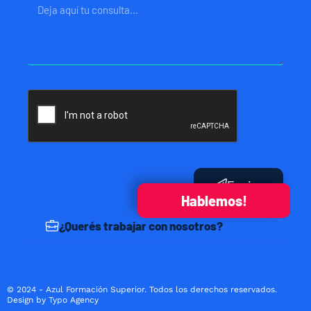
Mensaje
Enviar
Hablemos!
¿Querés trabajar con nosotros?
© 2024 - Azul Formación Superior. Todos los derechos reservados.
Design by Typo Agency