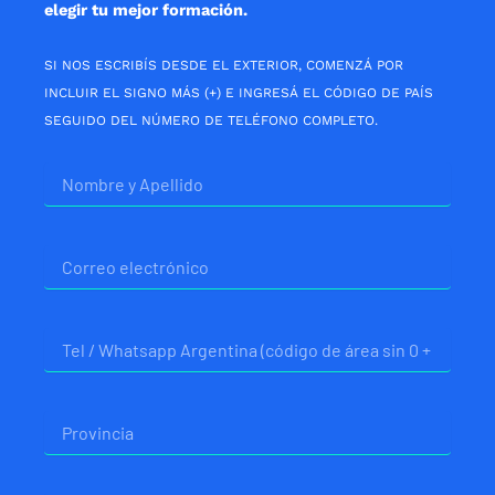
elegir tu mejor formación.
SI NOS ESCRIBÍS DESDE EL EXTERIOR, COMENZÁ POR
INCLUIR EL SIGNO MÁS (+) E INGRESÁ EL CÓDIGO DE PAÍS
SEGUIDO DEL NÚMERO DE TELÉFONO COMPLETO.
Nombre
Correo
electrónico
Telefono
Provincia