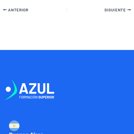
ANTERIOR
SIGUIENTE