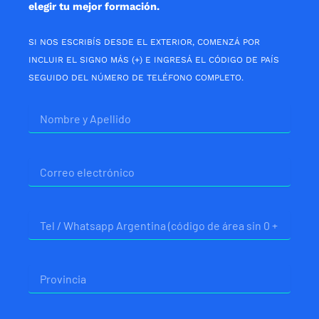
elegir tu mejor formación.
SI NOS ESCRIBÍS DESDE EL EXTERIOR, COMENZÁ POR
INCLUIR EL SIGNO MÁS (+) E INGRESÁ EL CÓDIGO DE PAÍS
SEGUIDO DEL NÚMERO DE TELÉFONO COMPLETO.
Nombre
Correo
electrónico
Telefono
Provincia