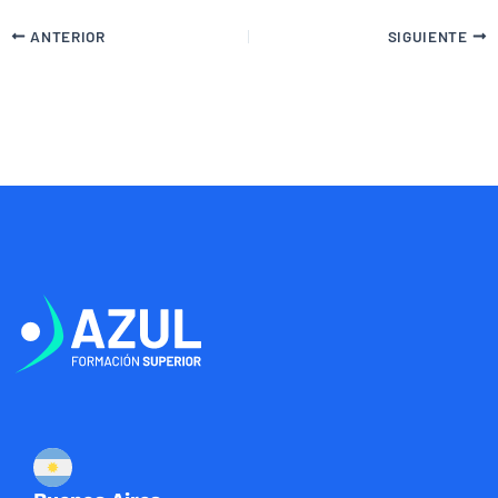
ANTERIOR
SIGUIENTE