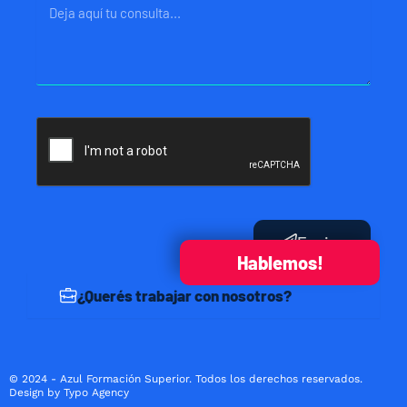
Mensaje
Enviar
Hablemos!
¿Querés trabajar con nosotros?
© 2024 - Azul Formación Superior. Todos los derechos reservados.
Design by Typo Agency