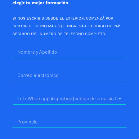
elegir tu mejor formación.
SI NOS ESCRIBÍS DESDE EL EXTERIOR, COMENZÁ POR
INCLUIR EL SIGNO MÁS (+) E INGRESÁ EL CÓDIGO DE PAÍS
SEGUIDO DEL NÚMERO DE TELÉFONO COMPLETO.
Nombre
Correo
electrónico
Telefono
Provincia