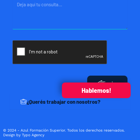
Mensaje
Enviar
Hablemos!
¿Querés trabajar con nosotros?
© 2024 - Azul Formación Superior. Todos los derechos reservados.
Design by Typo Agency