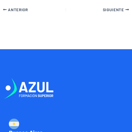
ANTERIOR
SIGUIENTE