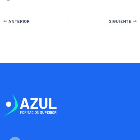
ANTERIOR
SIGUIENTE