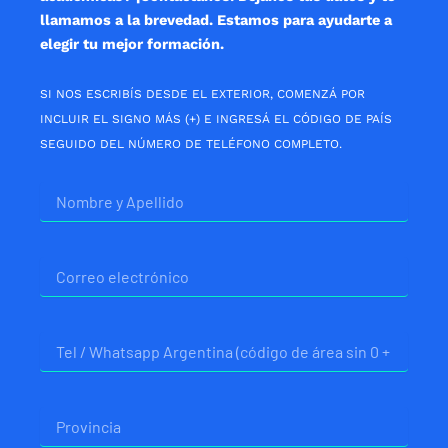
llamamos a la brevedad. Estamos para ayudarte a
elegir tu mejor formación.
SI NOS ESCRIBÍS DESDE EL EXTERIOR, COMENZÁ POR
INCLUIR EL SIGNO MÁS (+) E INGRESÁ EL CÓDIGO DE PAÍS
SEGUIDO DEL NÚMERO DE TELÉFONO COMPLETO.
Nombre
Correo
electrónico
Telefono
Provincia