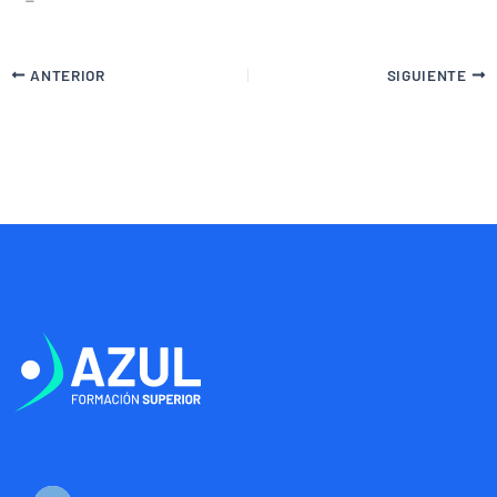
ANTERIOR
SIGUIENTE