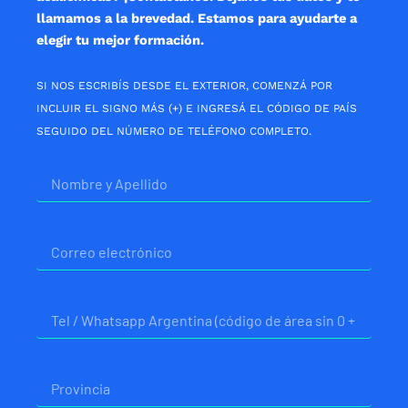
llamamos a la brevedad. Estamos para ayudarte a
elegir tu mejor formación.
SI NOS ESCRIBÍS DESDE EL EXTERIOR, COMENZÁ POR
INCLUIR EL SIGNO MÁS (+) E INGRESÁ EL CÓDIGO DE PAÍS
SEGUIDO DEL NÚMERO DE TELÉFONO COMPLETO.
Nombre
Correo
electrónico
Telefono
Provincia