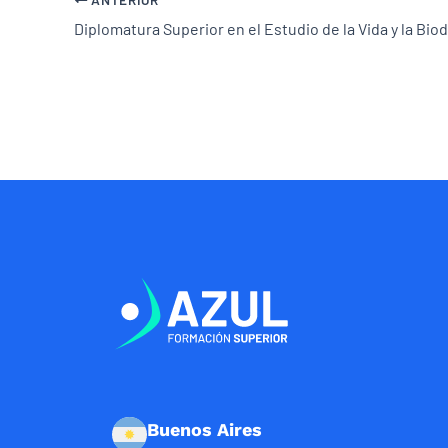
Buenos Aires