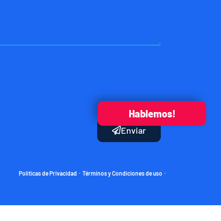
Hablemos!
Enviar
Políticas de Privacidad
Términos y Condiciones de uso
·
·