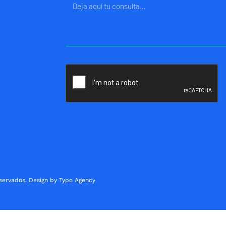
Mensaje
servados. Design by Typo Agency