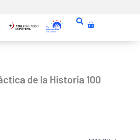
Carrito
ctica de la Historia 100
SIGUIENTE