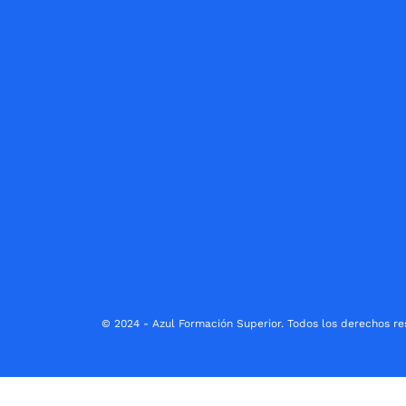
© 2024 - Azul Formación Superior. Todos los derechos re