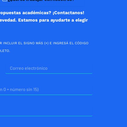
ropuestas académicas? ¡Contactanos!
revedad. Estamos para ayudarte a elegir
R INCLUIR EL SIGNO MÁS (+) E INGRESÁ EL CÓDIGO
LETO.
Correo
electrónico