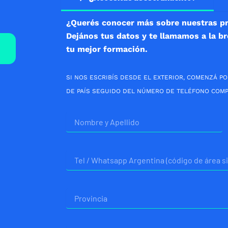
¿Querés conocer más sobre nuestras p
Dejános tus datos y te llamamos a la b
tu mejor formación.
SI NOS ESCRIBÍS DESDE EL EXTERIOR, COMENZÁ PO
DE PAÍS SEGUIDO DEL NÚMERO DE TELÉFONO COMP
Nombre
Telefono
Provincia