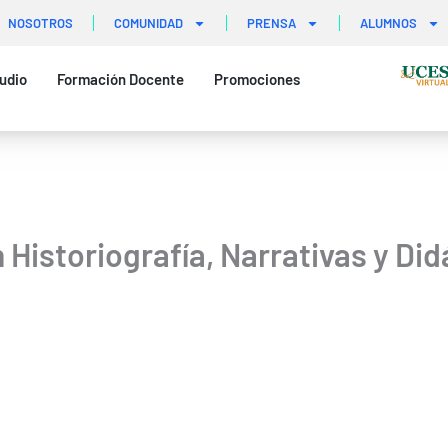
NOSOTROS
COMUNIDAD
PRENSA
ALUMNOS
udio
Formación Docente
Promociones
Historiografía, Narrativas y Didá