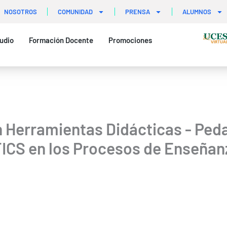
NOSOTROS
COMUNIDAD
PRENSA
ALUMNOS
udio
Formación Docente
Promociones
 Herramientas Didácticas - Ped
TICS en los Procesos de Enseñan