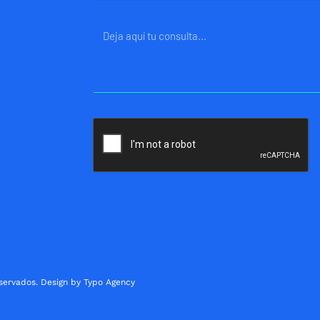
Mensaje
servados. Design by Typo Agency