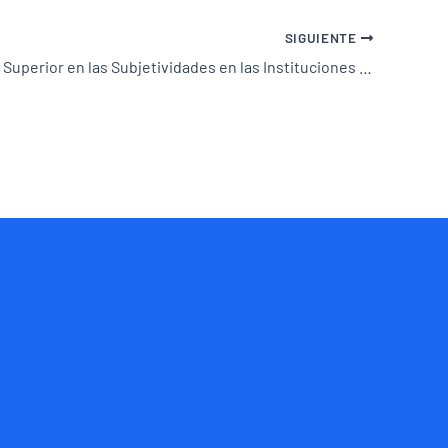
SIGUIENTE
Diplomatura Superior en las Subjetividades en las Instituciones Educativas 73