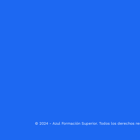
© 2024 - Azul Formación Superior. Todos los derechos re