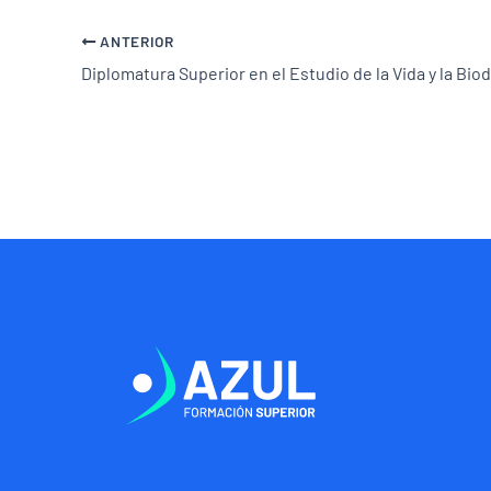
ANTERIOR