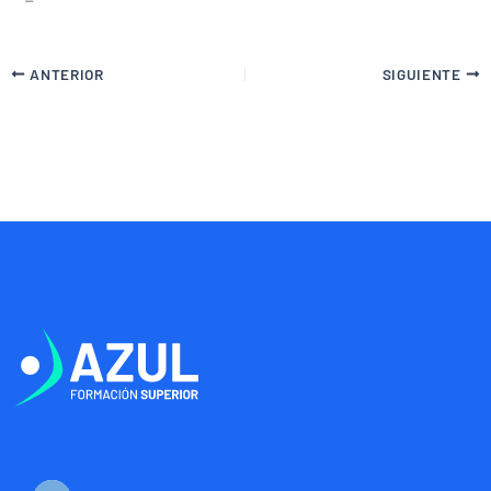
ANTERIOR
SIGUIENTE