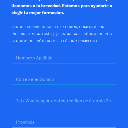
llamamos a la brevedad. Estamos para ayudarte a
elegir tu mejor formación.
SI NOS ESCRIBÍS DESDE EL EXTERIOR, COMENZÁ POR
INCLUIR EL SIGNO MÁS (+) E INGRESÁ EL CÓDIGO DE PAÍS
SEGUIDO DEL NÚMERO DE TELÉFONO COMPLETO.
Nombre
Correo
electrónico
Telefono
Provincia