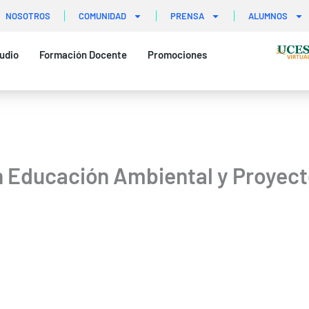
NOSOTROS
COMUNIDAD
PRENSA
ALUMNOS
udio
Formación Docente
Promociones
n Educación Ambiental y Proyect