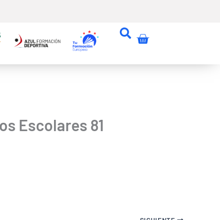
Carrito
os Escolares 81
SIGUIENTE