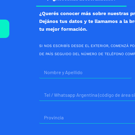
¿Querés conocer más sobre nuestras p
Dejános tus datos y te llamamos a la b
tu mejor formación.
SI NOS ESCRIBÍS DESDE EL EXTERIOR, COMENZÁ PO
DE PAÍS SEGUIDO DEL NÚMERO DE TELÉFONO COMP
Nombre
Telefono
Provincia