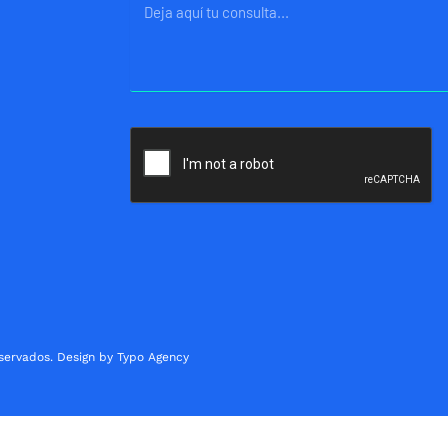
Mensaje
servados. Design by Typo Agency