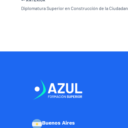
Diplomatura Superior en Construcción de la Ciudadaní
Buenos Aires