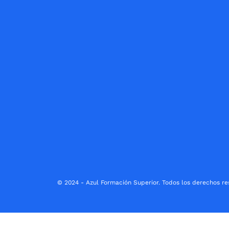
© 2024 - Azul Formación Superior. Todos los derechos re