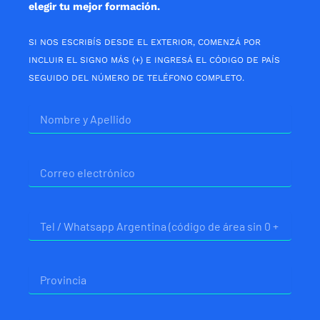
elegir tu mejor formación.
SI NOS ESCRIBÍS DESDE EL EXTERIOR, COMENZÁ POR
INCLUIR EL SIGNO MÁS (+) E INGRESÁ EL CÓDIGO DE PAÍS
SEGUIDO DEL NÚMERO DE TELÉFONO COMPLETO.
Nombre
Correo
electrónico
Telefono
Provincia