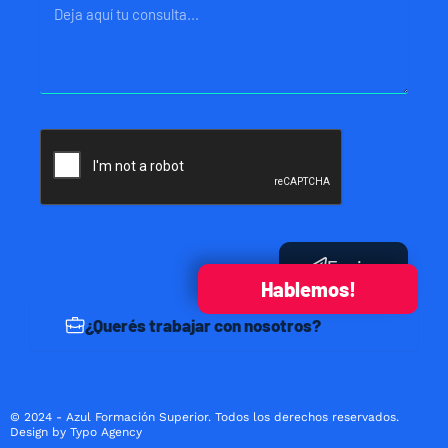
Mensaje
Enviar
Hablemos!
¿Querés trabajar con nosotros?
© 2024 - Azul Formación Superior. Todos los derechos reservados.
Design by Typo Agency