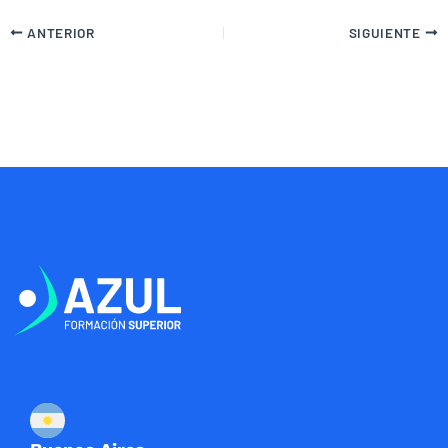
ANTERIOR
SIGUIENTE