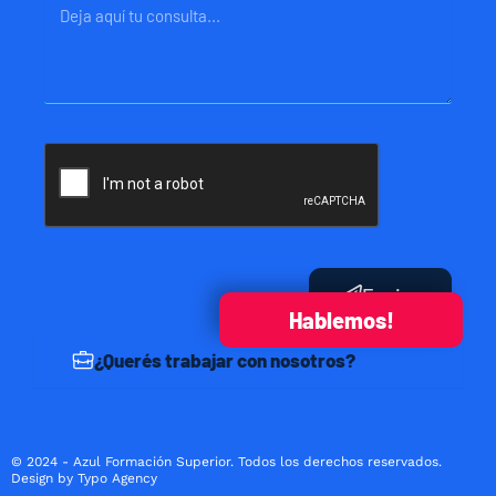
Mensaje
Enviar
Hablemos!
¿Querés trabajar con nosotros?
© 2024 - Azul Formación Superior. Todos los derechos reservados.
Design by Typo Agency