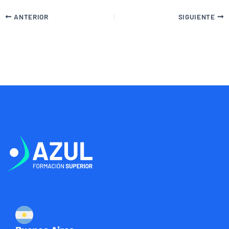
ANTERIOR
SIGUIENTE