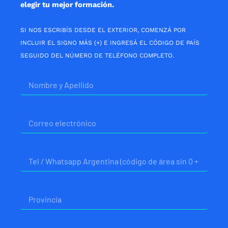
elegir tu mejor formación.
SI NOS ESCRIBÍS DESDE EL EXTERIOR, COMENZÁ POR
INCLUIR EL SIGNO MÁS (+) E INGRESÁ EL CÓDIGO DE PAÍS
SEGUIDO DEL NÚMERO DE TELÉFONO COMPLETO.
Nombre
Correo
electrónico
Telefono
Provincia