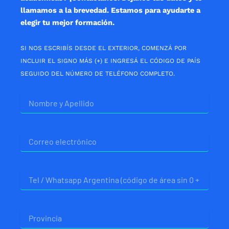
llamamos a la brevedad. Estamos para ayudarte a
elegir tu mejor formación.
SI NOS ESCRIBÍS DESDE EL EXTERIOR, COMENZÁ POR
INCLUIR EL SIGNO MÁS (+) E INGRESÁ EL CÓDIGO DE PAÍS
SEGUIDO DEL NÚMERO DE TELÉFONO COMPLETO.
Nombre
Correo
electrónico
Telefono
Provincia