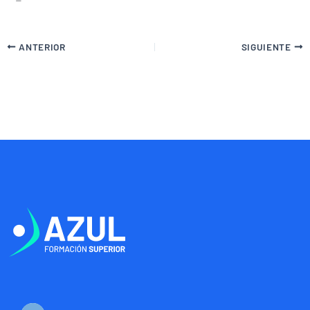
ANTERIOR
SIGUIENTE