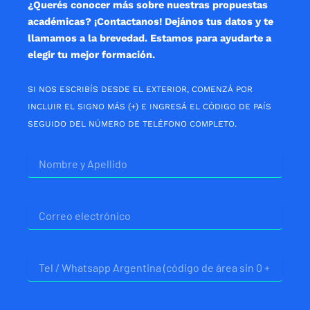
¿Querés conocer más sobre nuestras propuestas
académicas? ¡Contactanos! Dejános tus datos y te
llamamos a la brevedad. Estamos para ayudarte a
elegir tu mejor formación.
SI NOS ESCRIBÍS DESDE EL EXTERIOR, COMENZÁ POR
INCLUIR EL SIGNO MÁS (+) E INGRESÁ EL CÓDIGO DE PAÍS
SEGUIDO DEL NÚMERO DE TELÉFONO COMPLETO.
Nombre
Correo
electrónico
Telefono