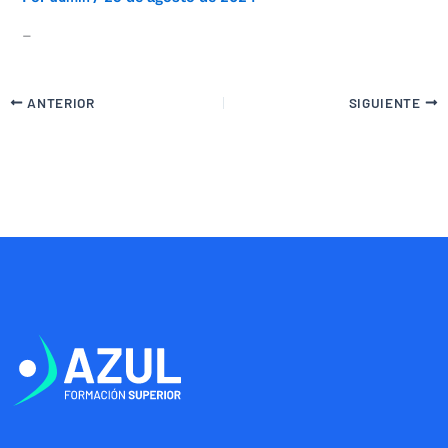
–
ANTERIOR
SIGUIENTE