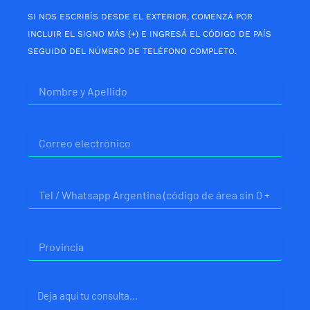
SI NOS ESCRIBÍS DESDE EL EXTERIOR, COMENZÁ POR
INCLUIR EL SIGNO MÁS (+) E INGRESÁ EL CÓDIGO DE PAÍS
SEGUIDO DEL NÚMERO DE TELÉFONO COMPLETO.
Nombre
Correo
electrónico
Telefono
Provincia
Mensaje