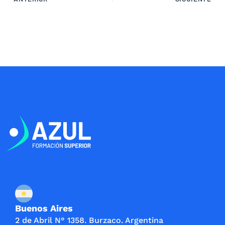
Buenos Aires
2 de Abril N° 1358. Burzaco. Argentina