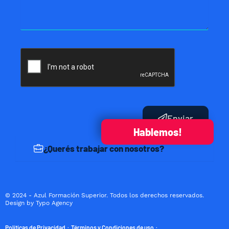
Enviar
Hablemos!
¿Querés trabajar con nosotros?
© 2024 - Azul Formación Superior. Todos los derechos reservados.
Design by Typo Agency
Políticas de Privacidad
Términos y Condiciones de uso
·
·