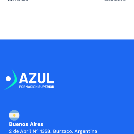
Buenos Aires
2 de Abril N° 1358. Burzaco. Argentina