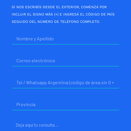
SI NOS ESCRIBÍS DESDE EL EXTERIOR, COMENZÁ POR
INCLUIR EL SIGNO MÁS (+) E INGRESÁ EL CÓDIGO DE PAÍS
SEGUIDO DEL NÚMERO DE TELÉFONO COMPLETO.
Nombre
Correo
electrónico
Telefono
Provincia
Mensaje