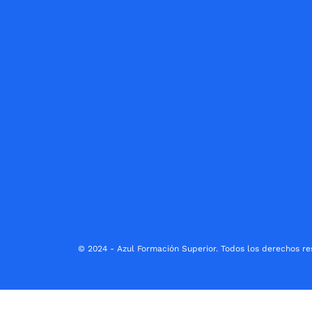
© 2024 - Azul Formación Superior. Todos los derechos re