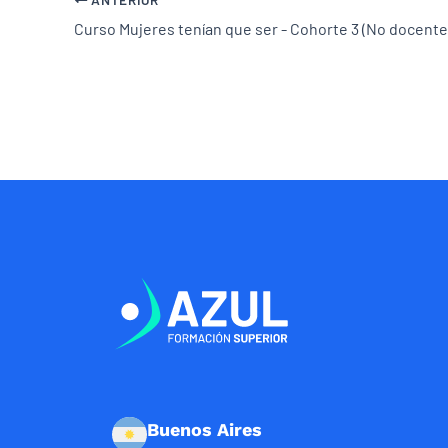
Curso Mujeres tenían que ser - Cohorte 3 (No docente
Buenos Aires