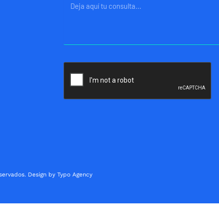
Mensaje
servados. Design by Typo Agency