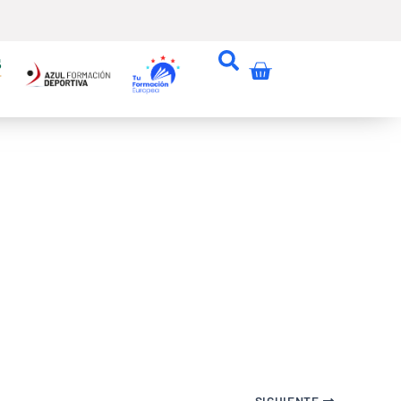
Carrito
SIGUIENTE