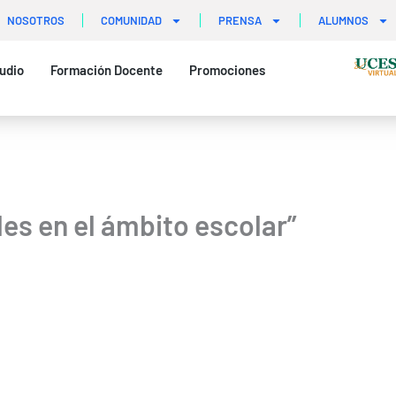
NOSOTROS
COMUNIDAD
PRENSA
ALUMNOS
udio
Formación Docente
Promociones
les en el ámbito escolar”