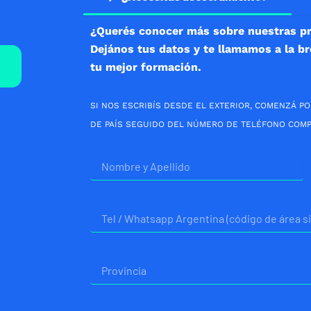
¿Querés conocer más sobre nuestras p
Dejános tus datos y te llamamos a la b
tu mejor formación.
SI NOS ESCRIBÍS DESDE EL EXTERIOR, COMENZÁ PO
DE PAÍS SEGUIDO DEL NÚMERO DE TELÉFONO COMP
Nombre
Telefono
Provincia