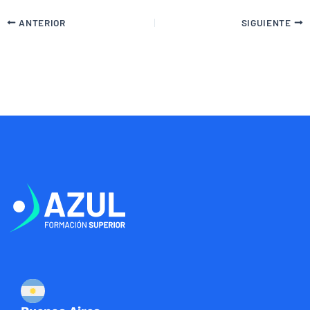
ANTERIOR
SIGUIENTE