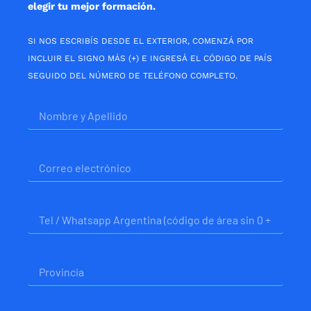
elegir tu mejor formación.
SI NOS ESCRIBÍS DESDE EL EXTERIOR, COMENZÁ POR
INCLUIR EL SIGNO MÁS (+) E INGRESÁ EL CÓDIGO DE PAÍS
SEGUIDO DEL NÚMERO DE TELÉFONO COMPLETO.
Nombre
Correo
electrónico
Telefono
Provincia