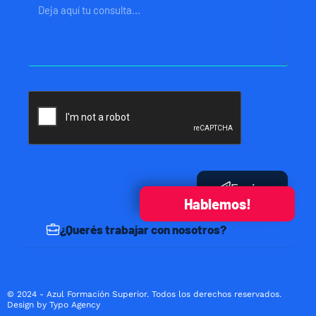
Mensaje
Enviar
Hablemos!
¿Querés trabajar con nosotros?
© 2024 - Azul Formación Superior. Todos los derechos reservados.
Design by Typo Agency