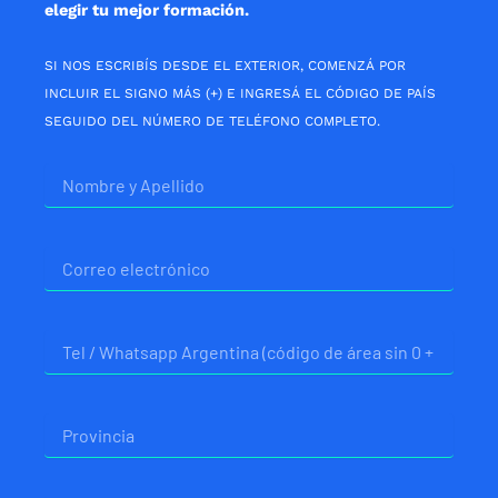
elegir tu mejor formación.
SI NOS ESCRIBÍS DESDE EL EXTERIOR, COMENZÁ POR
INCLUIR EL SIGNO MÁS (+) E INGRESÁ EL CÓDIGO DE PAÍS
SEGUIDO DEL NÚMERO DE TELÉFONO COMPLETO.
Nombre
Correo
electrónico
Telefono
Provincia