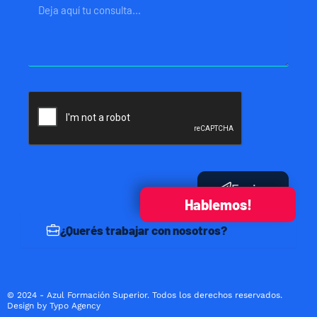
Mensaje
Enviar
Hablemos!
¿Querés trabajar con nosotros?
© 2024 - Azul Formación Superior. Todos los derechos reservados.
Design by Typo Agency