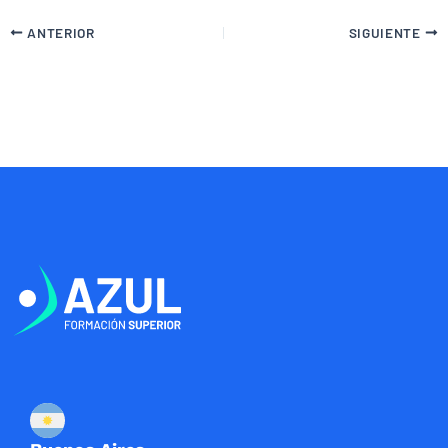
ANTERIOR
SIGUIENTE