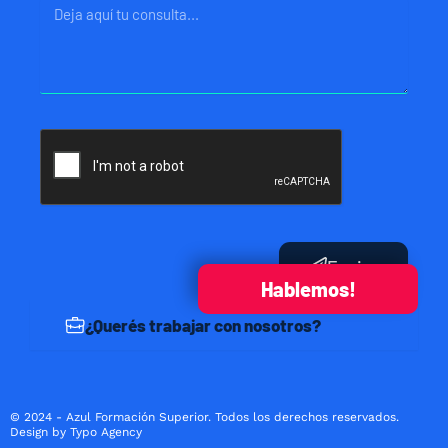
Mensaje
Enviar
Hablemos!
¿Querés trabajar con nosotros?
© 2024 - Azul Formación Superior. Todos los derechos reservados.
Design by Typo Agency