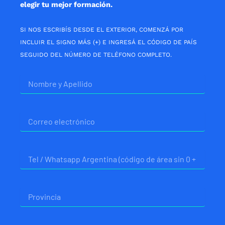
elegir tu mejor formación.
SI NOS ESCRIBÍS DESDE EL EXTERIOR, COMENZÁ POR
INCLUIR EL SIGNO MÁS (+) E INGRESÁ EL CÓDIGO DE PAÍS
SEGUIDO DEL NÚMERO DE TELÉFONO COMPLETO.
Nombre
Correo
electrónico
Telefono
Provincia