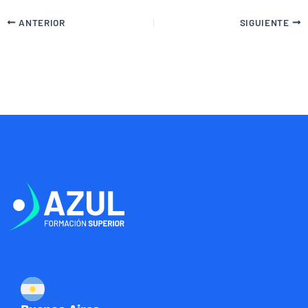
ANTERIOR
SIGUIENTE