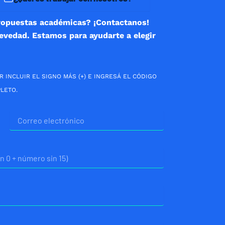
ropuestas académicas? ¡Contactanos!
revedad. Estamos para ayudarte a elegir
R INCLUIR EL SIGNO MÁS (+) E INGRESÁ EL CÓDIGO
LETO.
Correo
electrónico