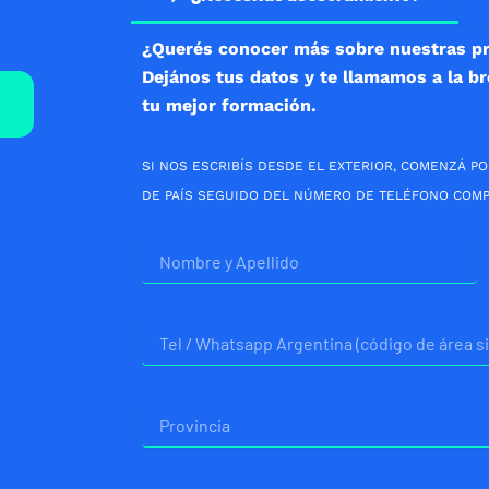
¿Querés conocer más sobre nuestras p
Dejános tus datos y te llamamos a la b
tu mejor formación.
SI NOS ESCRIBÍS DESDE EL EXTERIOR, COMENZÁ PO
DE PAÍS SEGUIDO DEL NÚMERO DE TELÉFONO COMP
Nombre
Telefono
Provincia