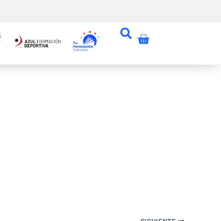
Carrito
SIGUIENTE