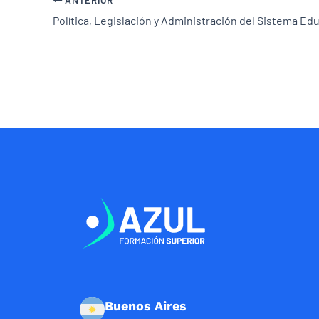
Buenos Aires