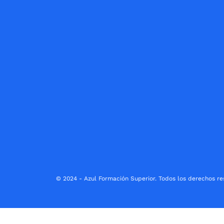
© 2024 - Azul Formación Superior. Todos los derechos re