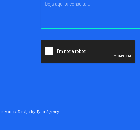
Mensaje
servados. Design by Typo Agency