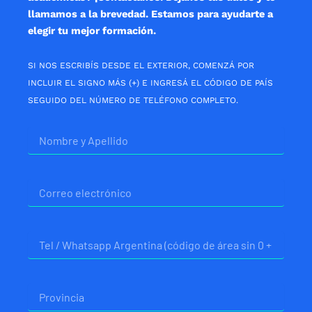
llamamos a la brevedad. Estamos para ayudarte a
elegir tu mejor formación.
SI NOS ESCRIBÍS DESDE EL EXTERIOR, COMENZÁ POR
INCLUIR EL SIGNO MÁS (+) E INGRESÁ EL CÓDIGO DE PAÍS
SEGUIDO DEL NÚMERO DE TELÉFONO COMPLETO.
Nombre
Correo
electrónico
Telefono
Provincia