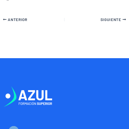
ANTERIOR
SIGUIENTE