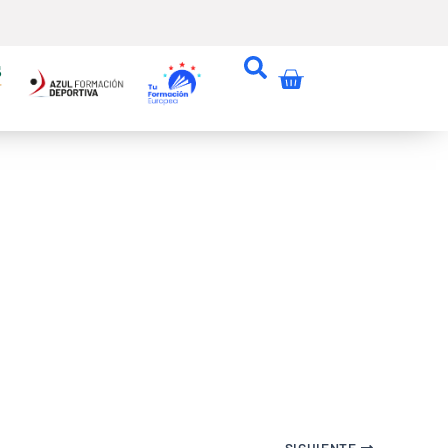
Carrito
SIGUIENTE