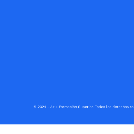
© 2024 - Azul Formación Superior. Todos los derechos re