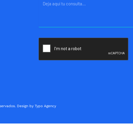
Mensaje
servados. Design by Typo Agency