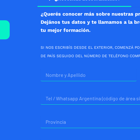
¿Querés conocer más sobre nuestras p
Dejános tus datos y te llamamos a la b
tu mejor formación.
SI NOS ESCRIBÍS DESDE EL EXTERIOR, COMENZÁ PO
DE PAÍS SEGUIDO DEL NÚMERO DE TELÉFONO COMP
Nombre
Telefono
Provincia