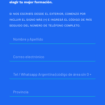
elegir tu mejor formación.
SI NOS ESCRIBÍS DESDE EL EXTERIOR, COMENZÁ POR
INCLUIR EL SIGNO MÁS (+) E INGRESÁ EL CÓDIGO DE PAÍS
SEGUIDO DEL NÚMERO DE TELÉFONO COMPLETO.
Nombre
Correo
electrónico
Telefono
Provincia