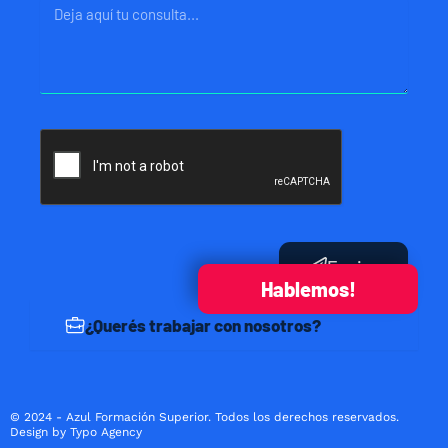
Mensaje
Enviar
Hablemos!
¿Querés trabajar con nosotros?
© 2024 - Azul Formación Superior. Todos los derechos reservados.
Design by Typo Agency