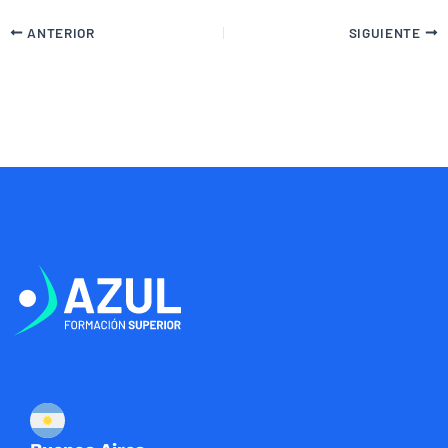
ANTERIOR
SIGUIENTE