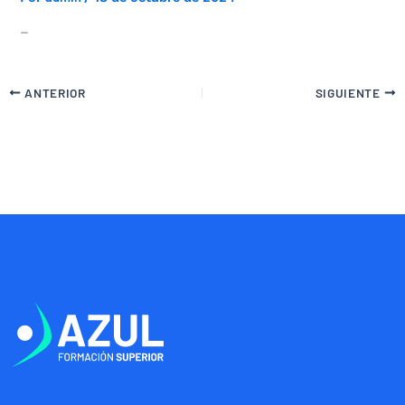
–
ANTERIOR
SIGUIENTE