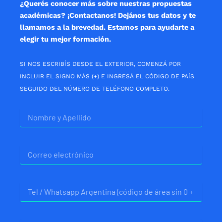
¿Querés conocer más sobre nuestras propuestas
académicas? ¡Contactanos! Dejános tus datos y te
llamamos a la brevedad. Estamos para ayudarte a
elegir tu mejor formación.
SI NOS ESCRIBÍS DESDE EL EXTERIOR, COMENZÁ POR
INCLUIR EL SIGNO MÁS (+) E INGRESÁ EL CÓDIGO DE PAÍS
SEGUIDO DEL NÚMERO DE TELÉFONO COMPLETO.
Nombre
Correo
electrónico
Telefono