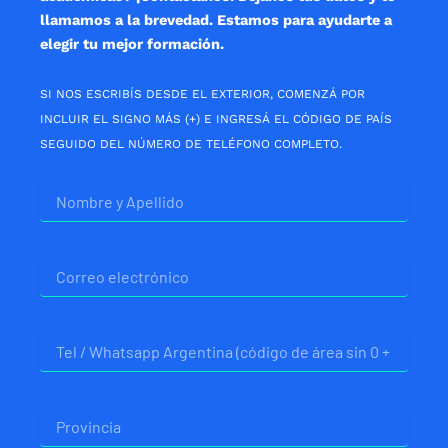
llamamos a la brevedad. Estamos para ayudarte a
elegir tu mejor formación.
SI NOS ESCRIBÍS DESDE EL EXTERIOR, COMENZÁ POR
INCLUIR EL SIGNO MÁS (+) E INGRESÁ EL CÓDIGO DE PAÍS
SEGUIDO DEL NÚMERO DE TELÉFONO COMPLETO.
Nombre
Correo
electrónico
Telefono
Provincia