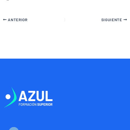
ANTERIOR
SIGUIENTE