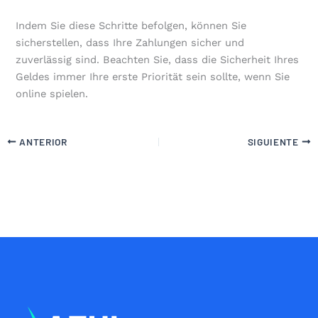
Indem Sie diese Schritte befolgen, können Sie
sicherstellen, dass Ihre Zahlungen sicher und
zuverlässig sind. Beachten Sie, dass die Sicherheit Ihres
Geldes immer Ihre erste Priorität sein sollte, wenn Sie
online spielen.
ANTERIOR
SIGUIENTE