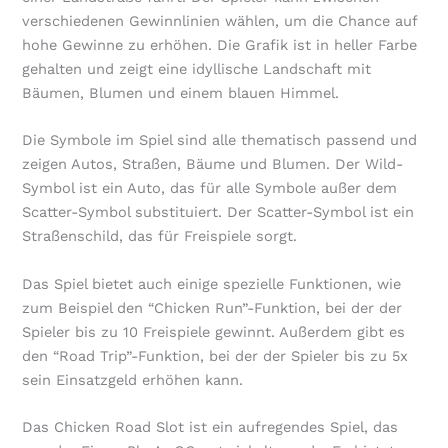
verschiedenen Gewinnlinien wählen, um die Chance auf
hohe Gewinne zu erhöhen. Die Grafik ist in heller Farbe
gehalten und zeigt eine idyllische Landschaft mit
Bäumen, Blumen und einem blauen Himmel.
Die Symbole im Spiel sind alle thematisch passend und
zeigen Autos, Straßen, Bäume und Blumen. Der Wild-
Symbol ist ein Auto, das für alle Symbole außer dem
Scatter-Symbol substituiert. Der Scatter-Symbol ist ein
Straßenschild, das für Freispiele sorgt.
Das Spiel bietet auch einige spezielle Funktionen, wie
zum Beispiel den “Chicken Run”-Funktion, bei der der
Spieler bis zu 10 Freispiele gewinnt. Außerdem gibt es
den “Road Trip”-Funktion, bei der der Spieler bis zu 5x
sein Einsatzgeld erhöhen kann.
Das Chicken Road Slot ist ein aufregendes Spiel, das