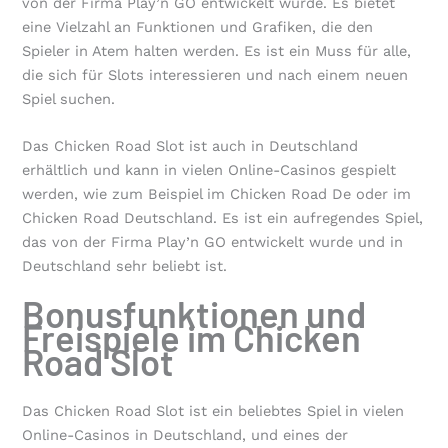
von der Firma Play’n GO entwickelt wurde. Es bietet
eine Vielzahl an Funktionen und Grafiken, die den
Spieler in Atem halten werden. Es ist ein Muss für alle,
die sich für Slots interessieren und nach einem neuen
Spiel suchen.
Das Chicken Road Slot ist auch in Deutschland
erhältlich und kann in vielen Online-Casinos gespielt
werden, wie zum Beispiel im Chicken Road De oder im
Chicken Road Deutschland. Es ist ein aufregendes Spiel,
das von der Firma Play’n GO entwickelt wurde und in
Deutschland sehr beliebt ist.
Bonusfunktionen und
Freispiele im Chicken
Road Slot
Das Chicken Road Slot ist ein beliebtes Spiel in vielen
Online-Casinos in Deutschland, und eines der