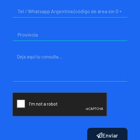
Telefono
Provincia
Mensaje
Enviar