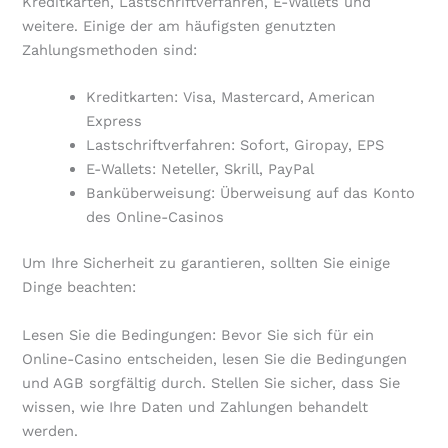
Kreditkarten, Lastschriftverfahren, E-Wallets und
weitere. Einige der am häufigsten genutzten
Zahlungsmethoden sind:
Kreditkarten: Visa, Mastercard, American
Express
Lastschriftverfahren: Sofort, Giropay, EPS
E-Wallets: Neteller, Skrill, PayPal
Banküberweisung: Überweisung auf das Konto
des Online-Casinos
Um Ihre Sicherheit zu garantieren, sollten Sie einige
Dinge beachten:
Lesen Sie die Bedingungen: Bevor Sie sich für ein
Online-Casino entscheiden, lesen Sie die Bedingungen
und AGB sorgfältig durch. Stellen Sie sicher, dass Sie
wissen, wie Ihre Daten und Zahlungen behandelt
werden.