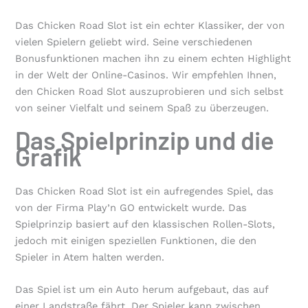
Das Chicken Road Slot ist ein echter Klassiker, der von
vielen Spielern geliebt wird. Seine verschiedenen
Bonusfunktionen machen ihn zu einem echten Highlight
in der Welt der Online-Casinos. Wir empfehlen Ihnen,
den Chicken Road Slot auszuprobieren und sich selbst
von seiner Vielfalt und seinem Spaß zu überzeugen.
Das Spielprinzip und die
Grafik
Das Chicken Road Slot ist ein aufregendes Spiel, das
von der Firma Play’n GO entwickelt wurde. Das
Spielprinzip basiert auf den klassischen Rollen-Slots,
jedoch mit einigen speziellen Funktionen, die den
Spieler in Atem halten werden.
Das Spiel ist um ein Auto herum aufgebaut, das auf
einer Landstraße fährt. Der Spieler kann zwischen