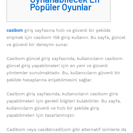
Popüler Oyunlar
casibom
giriş sayfasına hızlı ve güvenli bir şekilde
erişmek için casibom 158 giriş kullanın. Bu sayfa, güncel
ve güvenli bir deneyim sunar.
Casibom güncel giriş sayfasında, kullanıcıların casibom
güncel giriş yapabilmeleri için en yeni ve güvenli
yöntemler sunulmaktadır. Bu, kullanıcıların güvenli bir
şekilde hesaplarına erişebilmesini sağlar.
Casibom giriş sayfasında, kullanıcıların casibom giris
yapabilmeleri için gerekli bilgileri bulabilirler. Bu sayfa,
kullanıcıların güvenli ve hızlı bir şekilde giriş
yapabilmeleri için tasarlanmıştır.
Cadibom veya casi&brcedil;om gibi alternatif isimlerle da