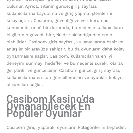
bulunur. Ayrıca, sitenin güncel giriş sayfası,
kullanıcılarına kaydolma ve giriş yapma işlemlerini
kolaylaştırır. Casibom, güvenliği ve veri koruması
konusunda öncü bir durumda, bu nedenle kullanıcıların
bilgilerinin güvenli bir şekilde saklandığından emin
olabilirler. Casibom giriş sayfası, kullanıcılarına basit ve
anlaşılır bir arayüze sahiptir, bu da oyunların daha kolay
oynanmasını sağlar. Casibom, kullanıcılarına en iyi
deneyim sunmayı hedefler ve bu nedenle sürekli olarak
geliştirilir ve güncellenir. Casibom güncel giriş sayfası,
kullanıcılarına en son güncellemeleri ve oyunları kolayca
ulaşmaları sağlar.
Casibom Kasino’da
Oynanabilecek En
Popüler Oyunlar
Casibom girişi yaparak, oyunların kategorilerini keşfedin.