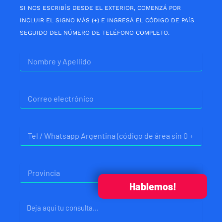
SI NOS ESCRIBÍS DESDE EL EXTERIOR, COMENZÁ POR
INCLUIR EL SIGNO MÁS (+) E INGRESÁ EL CÓDIGO DE PAÍS
SEGUIDO DEL NÚMERO DE TELÉFONO COMPLETO.
Nombre
Correo
electrónico
Telefono
Provincia
Hablemos!
Mensaje