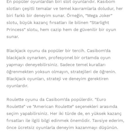
En popüler oyunlardan biri slot oyunlarıdır. Kasıbom
slotları çeşitli temalar ve temel kavramlarla doludur, her
biri farklı bir deneyim sunar. Örneğin, “Mega Joker”
slotu, büyük kazanç fırsatları ile bilinen “Starlight
Princess” slotu, hem cazip hem de güvenilir bir oyun
sunar.
Blackjack oyunu da popüler bir tercih. Casibom’da
blackjack oynarken, profesyonel bir ortamda oyun
yapmayı deneyebilirsiniz. Sadece temel kuralları
öğrenmekten yoksun olmayın, stratejileri de öğrenin.
Blackjack oyunları, strateji ve deneyim gerektiren
oyunlardır.
Roulette oyunu da Casibom’da popülerdir. “Euro
Roulette” ve “American Roulette” seçenekleri arasında
seçim yapabilirsiniz. Her iki türde de, en yüksek kazanç
fırsatları ile ilgili bilgi edinmek önemlidir. Tavsiye ederim,
önce ücretsiz oyunlarla deneyim kazanmayı düşünün.