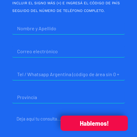
INCLUIR EL SIGNO MÁS (+) E INGRESÁ EL CÓDIGO DE PAÍS
SEGUIDO DEL NÚMERO DE TELÉFONO COMPLETO.
Nombre
Correo
electrónico
Telefono
Provincia
Mensaje
Hablemos!