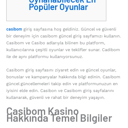
Popüler Oyunlar
casibom
giriş sayfasına hoş geldiniz. Güncel ve güvenli
bir deneyim için casibom güncel giriş sayfamızı kullanın.
Casibom ve Casibo adlarıyla bilinen bu platform,
kullanıcılarına çeşitli oyunlar ve teklifler sunar. Cadibom
ile de aynı platformu kullanıyorsunuz.
Casibom giriş sayfasını ziyaret edin ve güncel oyunlar,
bonuslar ve kampanyalar hakkında bilgi edinin. Casibom
güncel güncellemeleri takip edin ve platformunuzun en
iyisini elde edin. Casibon ve Casibom giriş sayfalarını
kullanarak, güvenli ve rahat bir deneyim yaşayın.
Casibom Kasino
Hakkında Temel Bilgiler