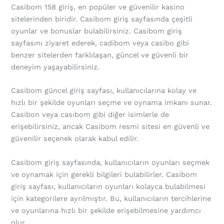
Casibom 158 giriş, en popüler ve güvenilir kasino
sitelerinden biridir. Casibom giriş sayfasında çeşitli
oyunlar ve bonuslar bulabilirsiniz. Casibom giriş
sayfasını ziyaret ederek, cadibom veya casibo gibi
benzer sitelerden farklılaşan, güncel ve güvenli bir
deneyim yaşayabilirsiniz.
Casibom güncel giriş sayfası, kullanıcılarına kolay ve
hızlı bir şekilde oyunları seçme ve oynama imkanı sunar.
Casibon veya casıbom gibi diğer isimlerle de
erişebilirsiniz, ancak Casibom resmi sitesi en güvenli ve
güvenilir seçenek olarak kabul edilir.
Casibom giriş sayfasında, kullanıcıların oyunları seçmek
ve oynamak için gerekli bilgileri bulabilirler. Casibom
giriş sayfası, kullanıcıların oyunları kolayca bulabilmesi
için kategorilere ayrılmıştır. Bu, kullanıcıların tercihlerine
ve oyunlarına hızlı bir şekilde erişebilmesine yardımcı
olur.