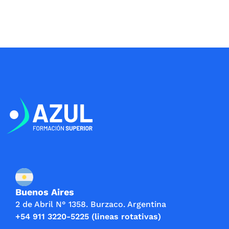
Buenos Aires
2 de Abril N° 1358. Burzaco. Argentina
+54 911 3220-5225 (lineas rotativas)